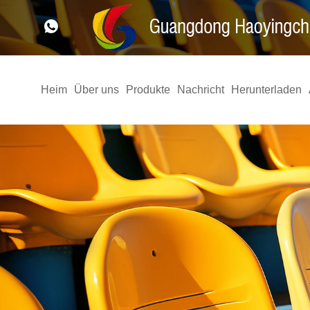
Heim
Über uns
Produkte
Nachricht
Herunterladen